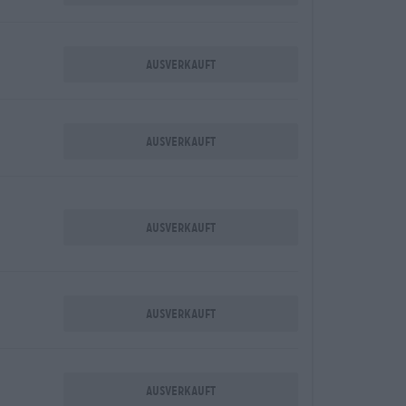
Ausverkauft
Ausverkauft
Ausverkauft
Ausverkauft
Ausverkauft