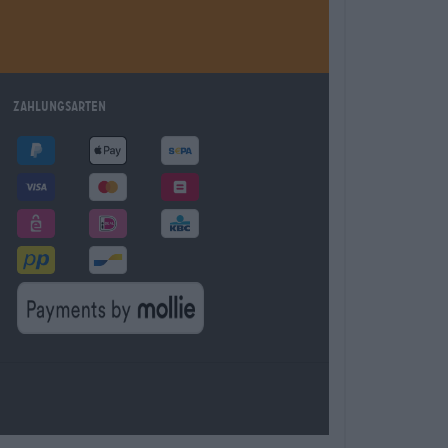
Zahlungsarten