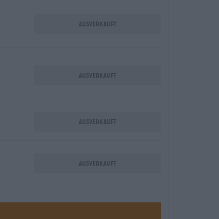
Ausverkauft
Ausverkauft
Ausverkauft
Ausverkauft