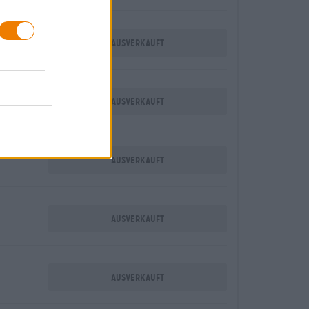
Ausverkauft
Ausverkauft
Ausverkauft
Ausverkauft
Ausverkauft