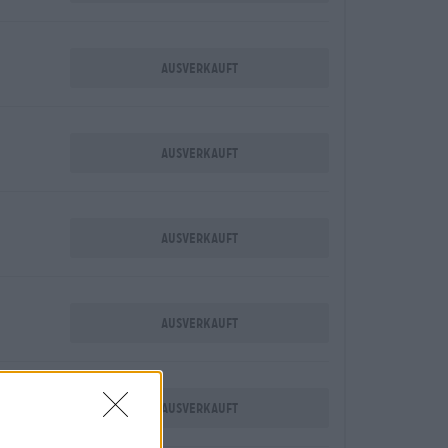
Ausverkauft
Ausverkauft
Ausverkauft
Ausverkauft
Ausverkauft