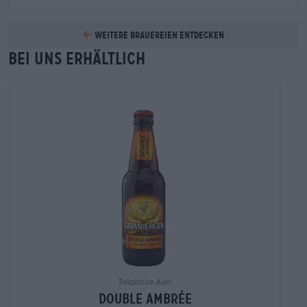
Weitere Brauereien entdecken
Bei uns erhältlich
Belgische Ales
double ambrée