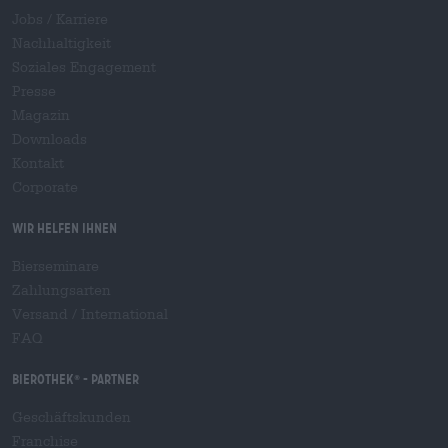
Jobs / Karriere
Nachhaltigkeit
Soziales Engagement
Presse
Magazin
Downloads
Kontakt
Corporate
Wir helfen Ihnen
Bierseminare
Zahlungsarten
Versand
/
International
FAQ
Bierothek
- Partner
®
Geschäftskunden
Franchise