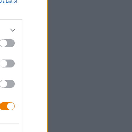
B’s List of