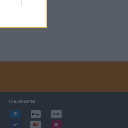
Zahlungsarten