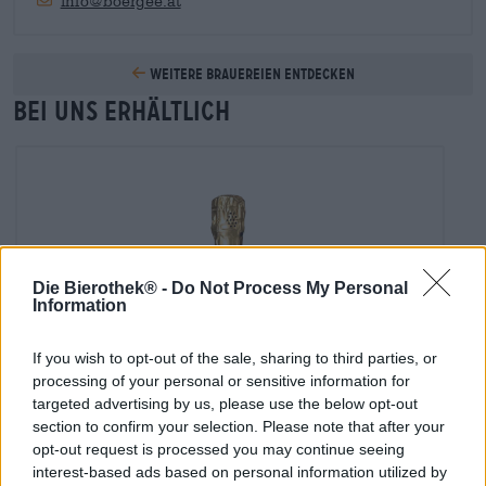
info@boergee.at
Weitere Brauereien entdecken
Bei uns erhältlich
Die Bierothek® -
Do Not Process My Personal
Information
If you wish to opt-out of the sale, sharing to third parties, or
processing of your personal or sensitive information for
targeted advertising by us, please use the below opt-out
section to confirm your selection. Please note that after your
opt-out request is processed you may continue seeing
Weitere Stile | Frucht-, Kräuter-, und Gewürzbiere
interest-based ads based on personal information utilized by