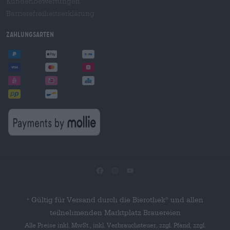
Kundenbewertungen
Barrierefreiheitserklärung
Zahlungsarten
Gültig für Versand durch die Bierothek
und allen
®
*
teilnehmenden Marktplatz Brauereien
Alle Preise inkl. MwSt., inkl. Verbrauchsteuer, zzgl. Pfand, zzgl.