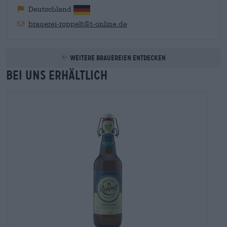
Deutschland
brauerei-roppelt@t-online.de
Weitere Brauereien entdecken
Bei uns erhältlich