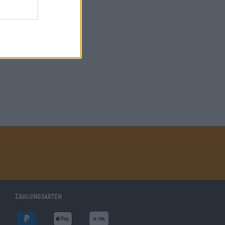
Zahlungsarten