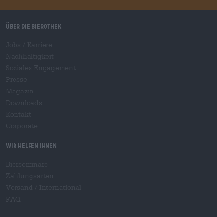
Über die Bierothek
Jobs / Karriere
Nachhaltigkeit
Soziales Engagement
Presse
Magazin
Downloads
Kontakt
Corporate
Wir helfen Ihnen
Bierseminare
Zahlungsarten
Versand
/
International
FAQ