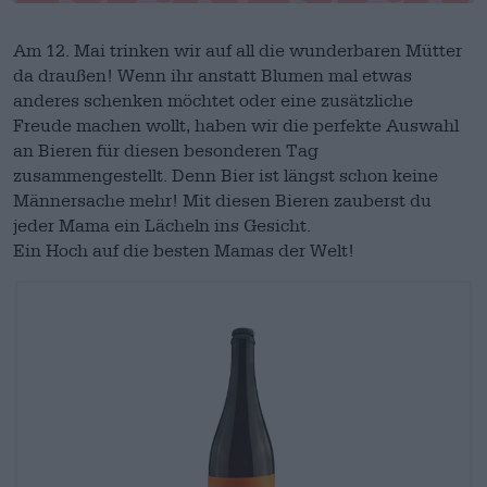
Am 12. Mai trinken wir auf all die wunderbaren Mütter
da draußen! Wenn ihr anstatt Blumen mal etwas
anderes schenken möchtet oder eine zusätzliche
Freude machen wollt, haben wir die perfekte Auswahl
an Bieren für diesen besonderen Tag
zusammengestellt. Denn Bier ist längst schon keine
Männersache mehr! Mit diesen Bieren zauberst du
jeder Mama ein Lächeln ins Gesicht.
Ein Hoch auf die besten Mamas der Welt!