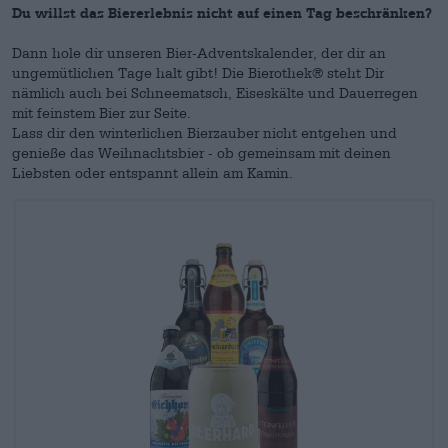
Du willst das Biererlebnis nicht auf einen Tag beschränken?
Dann hole dir unseren Bier-Adventskalender, der dir an
ungemütlichen Tage halt gibt! Die Bierothek® steht Dir
nämlich auch bei Schneematsch, Eiseskälte und Dauerregen
mit feinstem Bier zur Seite.
Lass dir den winterlichen Bierzauber nicht entgehen und
genieße das Weihnachtsbier - ob gemeinsam mit deinen
Liebsten oder entspannt allein am Kamin.