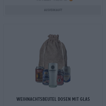
Ausverkauft
-
Weihnachtsbeutel Dosen mit Glas