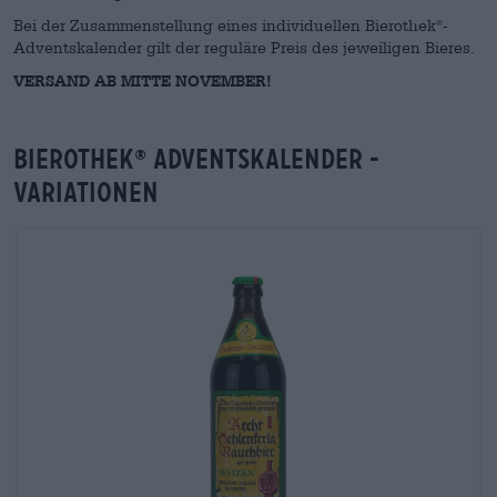
Bei der Zusammenstellung eines individuellen Bierothek
-
®
Adventskalender gilt der reguläre Preis des jeweiligen Bieres.
VERSAND AB MITTE NOVEMBER!
Bierothek
Adventskalender -
®
Variationen