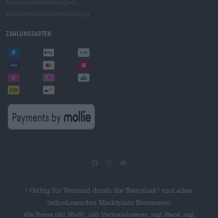
Kundenbewertungen
Barrierefreiheitserklärung
Zahlungsarten
Gültig für Versand durch die Bierothek
und allen
®
*
teilnehmenden Marktplatz Brauereien
Alle Preise inkl. MwSt., inkl. Verbrauchsteuer, zzgl. Pfand, zzgl.