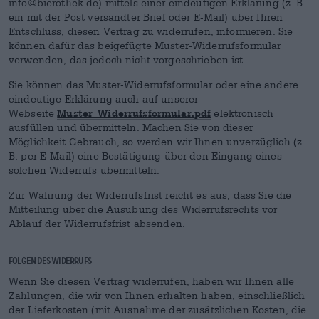
info@bierothek.de) mittels einer eindeutigen Erklärung (z. B.
ein mit der Post versandter Brief oder E-Mail) über Ihren
Entschluss, diesen Vertrag zu widerrufen, informieren. Sie
können dafür das beigefügte Muster-Widerrufsformular
verwenden, das jedoch nicht vorgeschrieben ist.
Sie können das Muster-Widerrufsformular oder eine andere
eindeutige Erklärung auch auf unserer
Muster_Widerrufsformular.pdf
Webseite
elektronisch
ausfüllen und übermitteln. Machen Sie von dieser
Möglichkeit Gebrauch, so werden wir Ihnen unverzüglich (z.
B. per E-Mail) eine Bestätigung über den Eingang eines
solchen Widerrufs übermitteln.
Zur Wahrung der Widerrufsfrist reicht es aus, dass Sie die
Mitteilung über die Ausübung des Widerrufsrechts vor
Ablauf der Widerrufsfrist absenden.
Folgen des Widerrufs
Wenn Sie diesen Vertrag widerrufen, haben wir Ihnen alle
Zahlungen, die wir von Ihnen erhalten haben, einschließlich
der Lieferkosten (mit Ausnahme der zusätzlichen Kosten, die