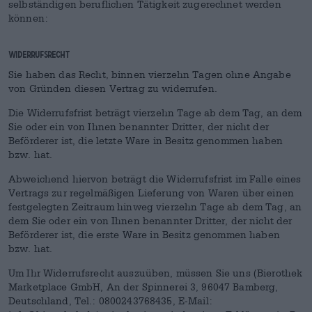
selbständigen beruflichen Tätigkeit zugerechnet werden
können:
Widerrufsrecht
Sie haben das Recht, binnen vierzehn Tagen ohne Angabe
von Gründen diesen Vertrag zu widerrufen.
Die Widerrufsfrist beträgt vierzehn Tage ab dem Tag, an dem
Sie oder ein von Ihnen benannter Dritter, der nicht der
Beförderer ist, die letzte Ware in Besitz genommen haben
bzw. hat.
Abweichend hiervon beträgt die Widerrufsfrist im Falle eines
Vertrags zur regelmäßigen Lieferung von Waren über einen
festgelegten Zeitraum hinweg vierzehn Tage ab dem Tag, an
dem Sie oder ein von Ihnen benannter Dritter, der nicht der
Beförderer ist, die erste Ware in Besitz genommen haben
bzw. hat.
Um Ihr Widerrufsrecht auszuüben, müssen Sie uns (Bierothek
Marketplace GmbH, An der Spinnerei 3, 96047 Bamberg,
Deutschland, Tel.: 0800243768435, E-Mail: