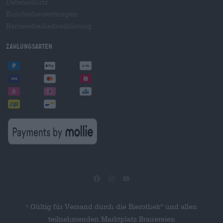
Datenschutz
Kundenbewertungen
Barrierefreiheitserklärung
Zahlungsarten
Gültig für Versand durch die Bierothek
und allen
®
*
teilnehmenden Marktplatz Brauereien