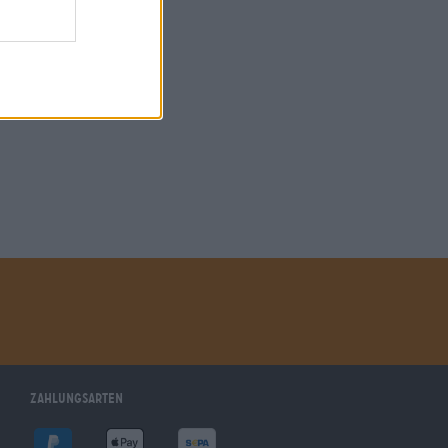
Zahlungsarten