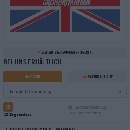
Weitere Bierregionen entdecken.
Bei uns erhältlich
Filter
Rasteransicht
Informationen zur
Produktsortierung
40 Ergebnisse