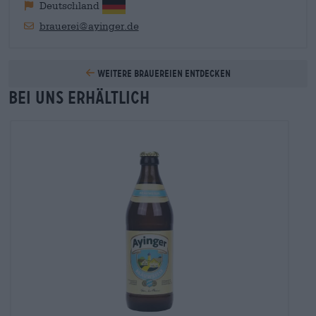
Deutschland
brauerei@ayinger.de
Weitere Brauereien entdecken
Bei uns erhältlich