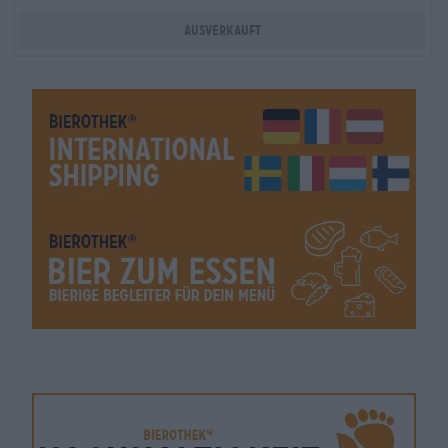
Ausverkauft