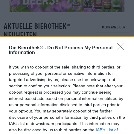
Aktuelle Bierothek
®
Mehr anzeigen
Neuheiten
Die Bierothek® -
Do Not Process My Personal
Information
If you wish to opt-out of the sale, sharing to third parties, or
processing of your personal or sensitive information for
targeted advertising by us, please use the below opt-out
section to confirm your selection. Please note that after your
opt-out request is processed you may continue seeing
interest-based ads based on personal information utilized by
us or personal information disclosed to third parties prior to
your opt-out. You may separately opt-out of the further
disclosure of your personal information by third parties on the
IAB’s list of downstream participants. This information may
also be disclosed by us to third parties on the
IAB’s List of
Porter & Stout