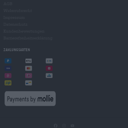
AGB
Widerrufsrecht
Impressum
Datenschutz
Kundenbewertungen
Barrierefreiheitserklärung
Zahlungsarten