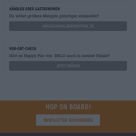
Händler oder Gastronomen
Du willst größere Mengen günstiger einkaufen?
grosshandel@bierothek.de
Vor-Ort-Check
Gibt es Happy Pils von BRLO auch in meiner Filiale?
Jetzt prüfen
Hop on board!
Newsletter abonnieren