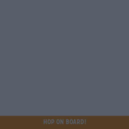
Hop on board!