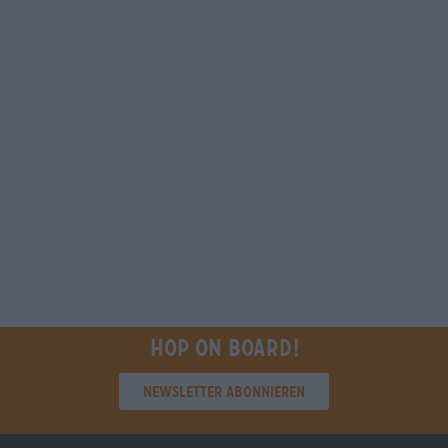
Hop on board!
Newsletter abonnieren