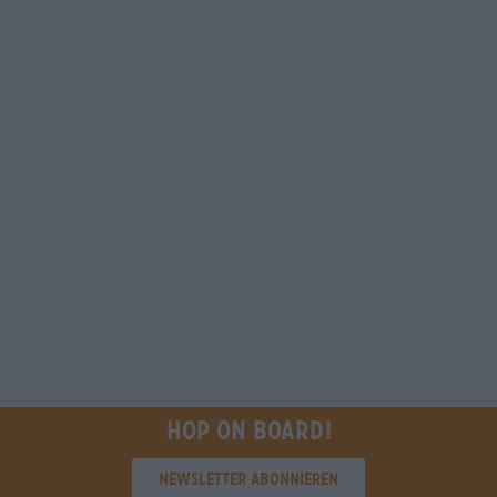
Hop on board!
Newsletter abonnieren