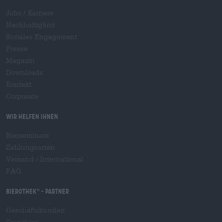
Jobs / Karriere
Nachhaltigkeit
Soziales Engagement
Presse
Magazin
Downloads
Kontakt
Corporate
Wir helfen Ihnen
Bierseminare
Zahlungsarten
Versand
/
International
FAQ
Bierothek
- Partner
®
Geschäftskunden