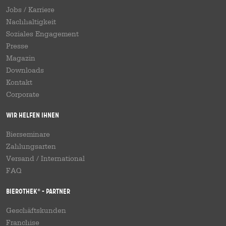
Jobs / Karriere
Nachhaltigkeit
Soziales Engagement
Presse
Magazin
Downloads
Kontakt
Corporate
Wir helfen Ihnen
Bierseminare
Zahlungsarten
Versand
/
International
FAQ
Bierothek
- Partner
®
Geschäftskunden
Franchise