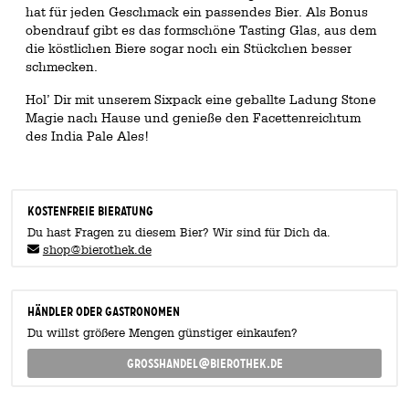
hat für jeden Geschmack ein passendes Bier. Als Bonus
obendrauf gibt es das formschöne Tasting Glas, aus dem
die köstlichen Biere sogar noch ein Stückchen besser
schmecken.
Hol’ Dir mit unserem Sixpack eine geballte Ladung Stone
Magie nach Hause und genieße den Facettenreichtum
des India Pale Ales!
KOSTENFREIE BIERATUNG
Du hast Fragen zu diesem Bier? Wir sind für Dich da.
shop@bierothek.de
Händler oder Gastronomen
Du willst größere Mengen günstiger einkaufen?
grosshandel@bierothek.de