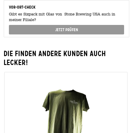
Vor-Ort-Check
Gibt es Sixpack mit Glas von Stone Brewing USA auch in
meiner Filiale?
Jetzt prüfen
Die finden andere Kunden auch
lecker!