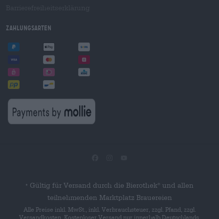
Barrierefreiheitserklärung
Zahlungsarten
Gültig für Versand durch die Bierothek
und allen
®
*
teilnehmenden Marktplatz Brauereien
Alle Preise inkl. MwSt., inkl. Verbrauchsteuer, zzgl. Pfand, zzgl.
Versandkosten. Kostenloser Versand nur innerhalb Deutschlands.