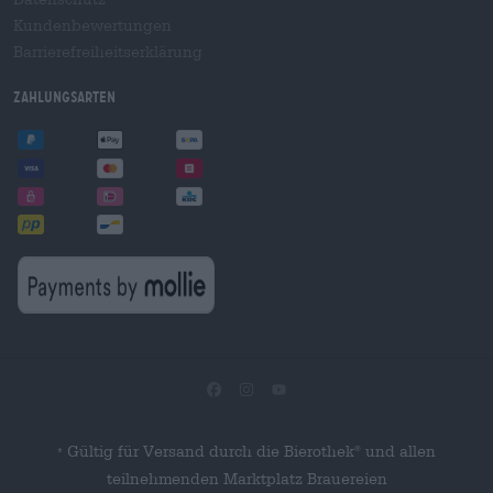
Kundenbewertungen
Barrierefreiheitserklärung
Zahlungsarten
Gültig für Versand durch die Bierothek
und allen
®
*
teilnehmenden Marktplatz Brauereien