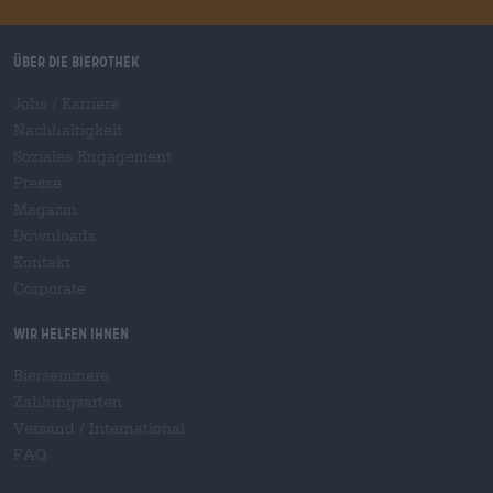
Über die Bierothek
Jobs / Karriere
Nachhaltigkeit
Soziales Engagement
Presse
Magazin
Downloads
Kontakt
Corporate
Wir helfen Ihnen
Bierseminare
Zahlungsarten
Versand
/
International
FAQ