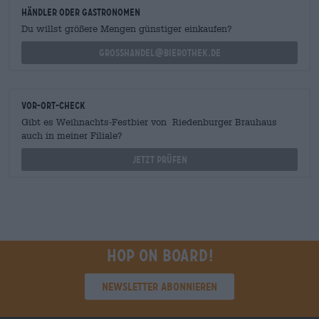
Händler oder Gastronomen
Du willst größere Mengen günstiger einkaufen?
grosshandel@bierothek.de
Vor-Ort-Check
Gibt es Weihnachts-Festbier von Riedenburger Brauhaus
auch in meiner Filiale?
Jetzt prüfen
Hop on board!
Newsletter abonnieren