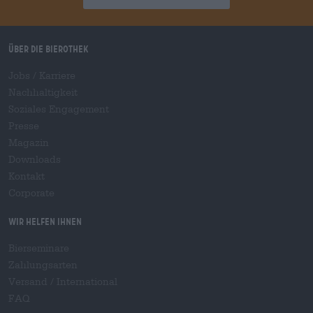
Über die Bierothek
Jobs / Karriere
Nachhaltigkeit
Soziales Engagement
Presse
Magazin
Downloads
Kontakt
Corporate
Wir helfen Ihnen
Bierseminare
Zahlungsarten
Versand
/
International
FAQ