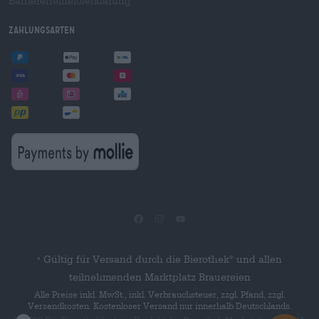
Barrierefreiheitserklärung
Zahlungsarten
Gültig für Versand durch die Bierothek
und allen
®
*
teilnehmenden Marktplatz Brauereien
Alle Preise inkl. MwSt., inkl. Verbrauchsteuer, zzgl. Pfand, zzgl.
Versandkosten. Kostenloser Versand nur innerhalb Deutschlands.
®