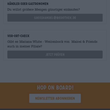
Händler oder Gastronomen
Du willst größere Mengen günstiger einkaufen?
grosshandel@bierothek.de
Vor-Ort-Check
Gibt es Mariana White - Weizenbock von Maisel & Friends
auch in meiner Filiale?
Jetzt prüfen
Hop on board!
Newsletter abonnieren