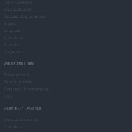
Jobs / Karriere
Nachhaltigkeit
Soziales Engagement
Presse
Magazin
Downloads
Kontakt
Corporate
Wir helfen Ihnen
Bierseminare
Zahlungsarten
Versand
/
International
FAQ
Bierothek
- Partner
®
Geschäftskunden
Franchise