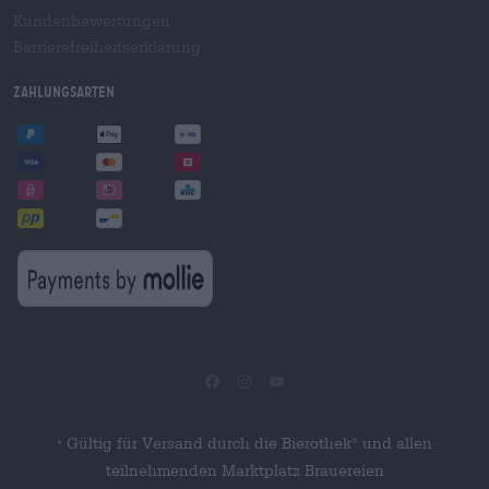
Kundenbewertungen
Barrierefreiheitserklärung
Zahlungsarten
Gültig für Versand durch die Bierothek
und allen
®
*
teilnehmenden Marktplatz Brauereien