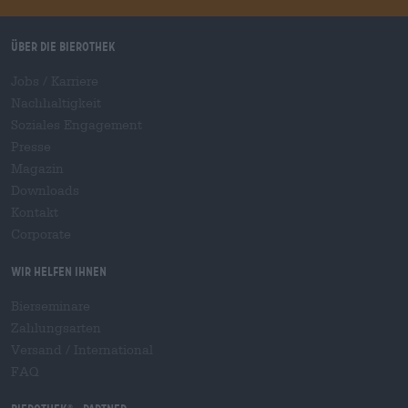
Über die Bierothek
Jobs / Karriere
Nachhaltigkeit
Soziales Engagement
Presse
Magazin
Downloads
Kontakt
Corporate
Wir helfen Ihnen
Bierseminare
Zahlungsarten
Versand
/
International
FAQ
®