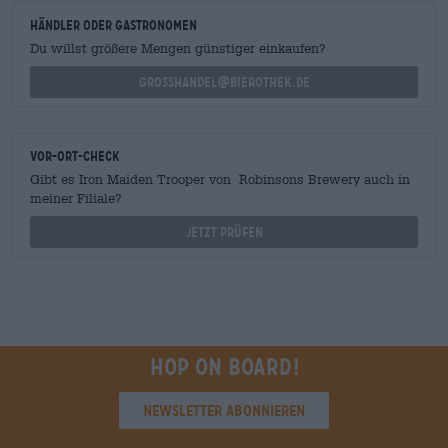
Händler oder Gastronomen
Du willst größere Mengen günstiger einkaufen?
grosshandel@bierothek.de
Vor-Ort-Check
Gibt es Iron Maiden Trooper von Robinsons Brewery auch in
meiner Filiale?
Jetzt prüfen
Hop on board!
Newsletter abonnieren