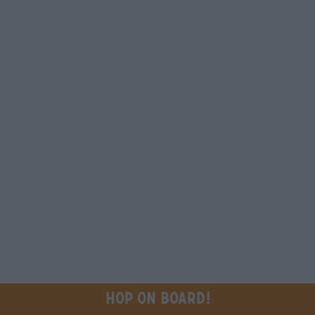
Hop on board!