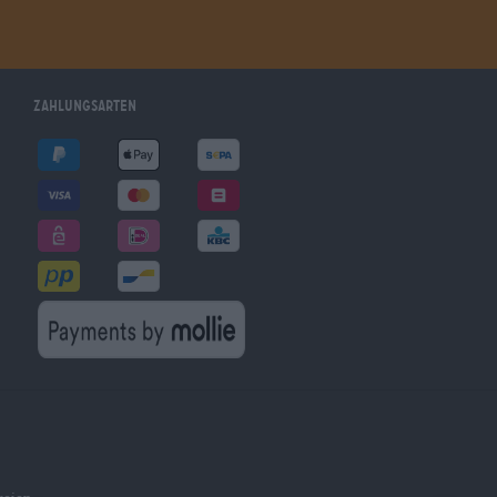
Zahlungsarten