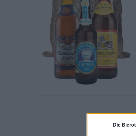
Die Biero