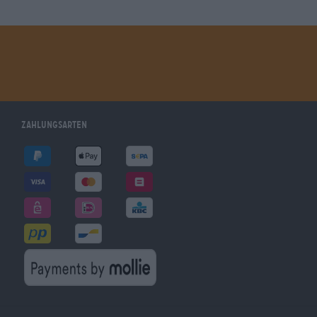
Zahlungsarten