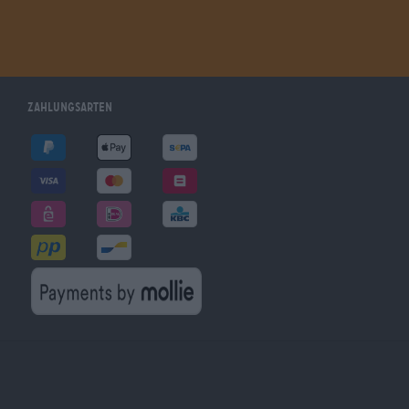
Zahlungsarten