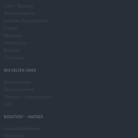
Jobs / Karriere
Nachhaltigkeit
Soziales Engagement
Presse
Magazin
Downloads
Kontakt
Corporate
Wir helfen Ihnen
Bierseminare
Zahlungsarten
Versand
/
International
FAQ
Bierothek
- Partner
®
Geschäftskunden
Franchise