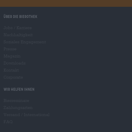
Über die Bierothek
Jobs / Karriere
Nachhaltigkeit
Soziales Engagement
Presse
Magazin
Downloads
Kontakt
Corporate
Wir helfen Ihnen
Bierseminare
Zahlungsarten
Versand
/
International
FAQ