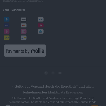
Barrierefreiheitserklärung
Zahlungsarten
Gültig für Versand durch die Bierothek
und allen
®
*
teilnehmenden Marktplatz Brauereien
Alle Preise inkl. MwSt., inkl. Verbrauchsteuer, zzgl. Pfand, zzgl.
Versandkosten. Kostenloser Versand nur innerhalb Deutschlands.