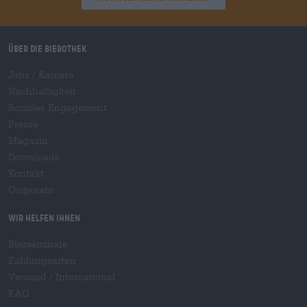
Über die Bierothek
Jobs / Karriere
Nachhaltigkeit
Soziales Engagement
Presse
Magazin
Downloads
Kontakt
Corporate
Wir helfen Ihnen
Bierseminare
Zahlungsarten
Versand
/
International
FAQ